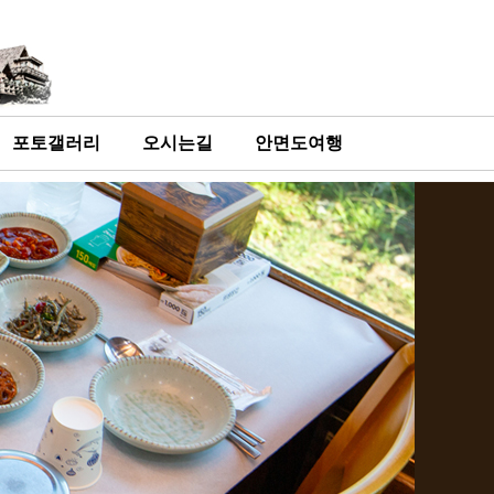
포토갤러리
오시는길
안면도여행