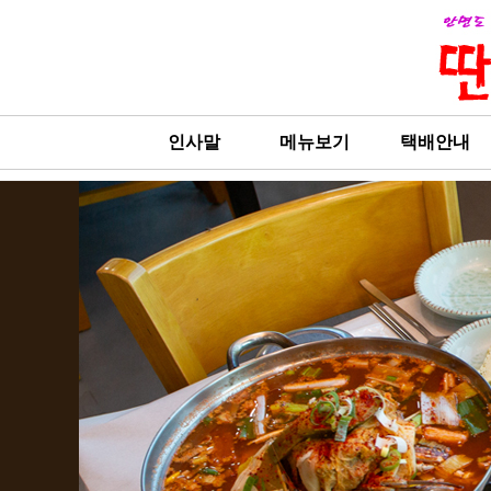
인사말
메뉴보기
택배안내