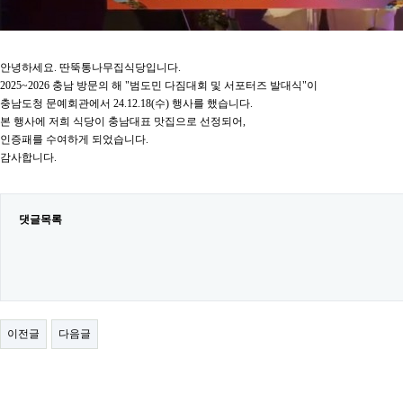
안녕하세요. 딴뚝통나무집식당입니다.
2025~2026 충남 방문의 해 "범도민 다짐대회 및 서포터즈 발대식"이
충남도청 문예회관에서 24.12.18(수) 행사를 했습니다.
본 행사에 저희 식당이 충남대표 맛집으로 선정되어,
인증패를 수여하게 되었습니다.
감사합니다.
댓글목록
이전글
다음글