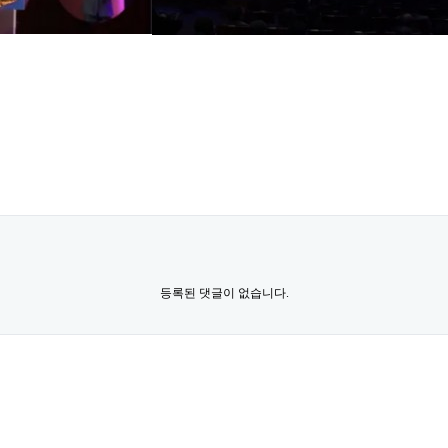
등록된 댓글이 없습니다.