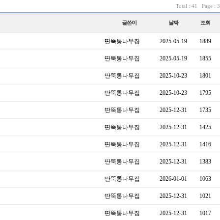
Total : 41 Page : 3
글쓴이
날짜
조회
딴뚝통나무집
2025-05-19
1889
딴뚝통나무집
2025-05-19
1855
딴뚝통나무집
2025-10-23
1801
딴뚝통나무집
2025-10-23
1795
딴뚝통나무집
2025-12-31
1735
딴뚝통나무집
2025-12-31
1425
딴뚝통나무집
2025-12-31
1416
딴뚝통나무집
2025-12-31
1383
딴뚝통나무집
2026-01-01
1063
딴뚝통나무집
2025-12-31
1021
딴뚝통나무집
2025-12-31
1017